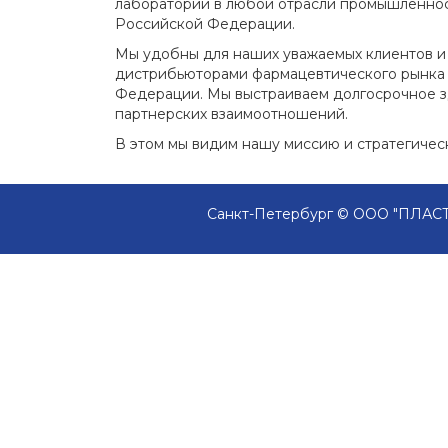
лабораторий в любой отрасли промышленнос
Российской Федерации.
Мы удобны для наших уважаемых клиентов и
дистрибьюторами фармацевтического рынка 
Федерации. Мы выстраиваем долгосрочное зд
партнерских взаимоотношений.
В этом мы видим нашу миссию и стратегичес
Санкт-Петербург © ООО "ПЛАСТ